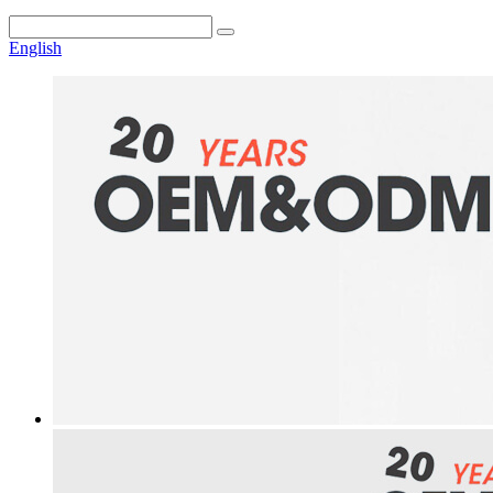
English