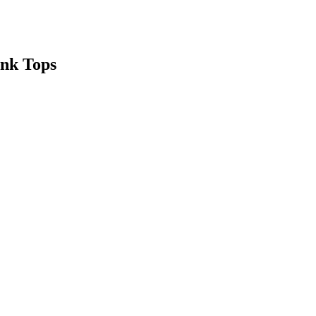
ank Tops