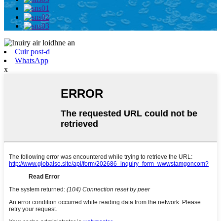
Cuir post-d
WhatsApp
x