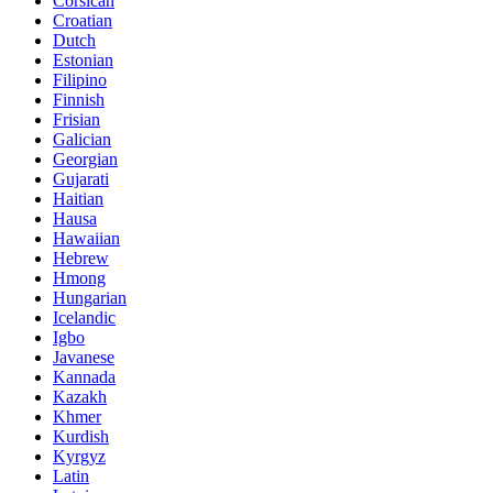
Corsican
Croatian
Dutch
Estonian
Filipino
Finnish
Frisian
Galician
Georgian
Gujarati
Haitian
Hausa
Hawaiian
Hebrew
Hmong
Hungarian
Icelandic
Igbo
Javanese
Kannada
Kazakh
Khmer
Kurdish
Kyrgyz
Latin