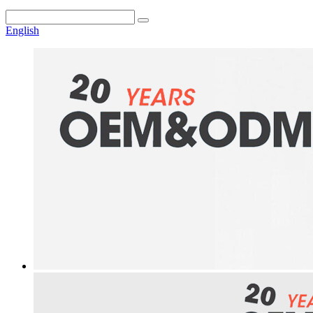
English