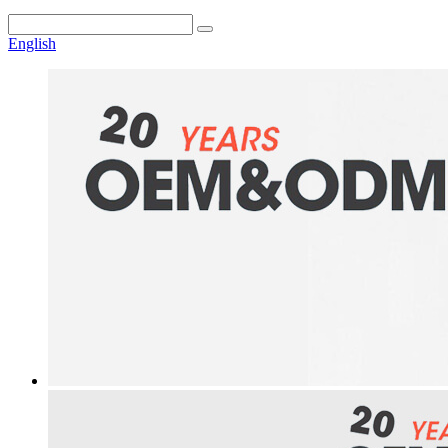
English