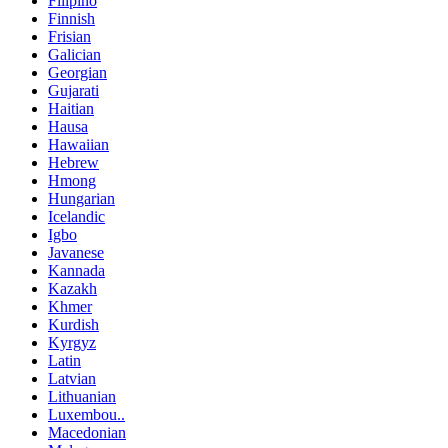
Filipino
Finnish
Frisian
Galician
Georgian
Gujarati
Haitian
Hausa
Hawaiian
Hebrew
Hmong
Hungarian
Icelandic
Igbo
Javanese
Kannada
Kazakh
Khmer
Kurdish
Kyrgyz
Latin
Latvian
Lithuanian
Luxembou..
Macedonian