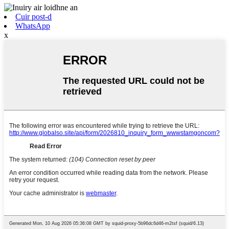
Cuir post-d
WhatsApp
x