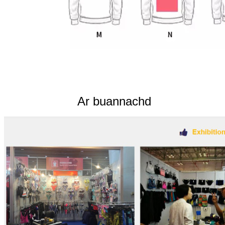
Ar buannachd