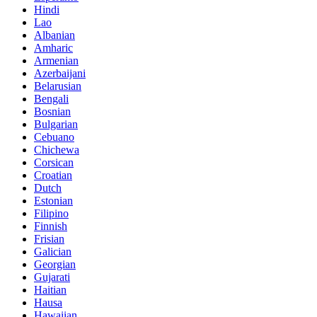
Hindi
Lao
Albanian
Amharic
Armenian
Azerbaijani
Belarusian
Bengali
Bosnian
Bulgarian
Cebuano
Chichewa
Corsican
Croatian
Dutch
Estonian
Filipino
Finnish
Frisian
Galician
Georgian
Gujarati
Haitian
Hausa
Hawaiian