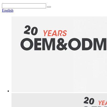
English