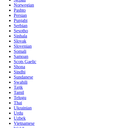
Norwegian
Pashto
Persian
Punjabi
Serbian
Sesotho
Sinhala
Slovak
Slovenian
Somali
Samoan
Scots Gaelic
Shona
Sindhi
Sundanese
Swahili
Tajik
Tamil
Telugu
Thai
Ukrainian
Urdu
Uzbek
Vietnamese