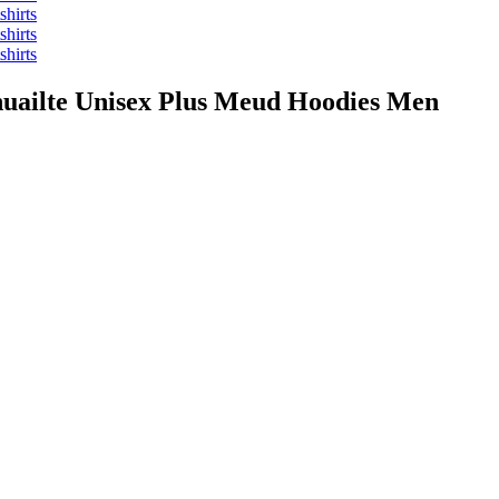
huailte Unisex Plus Meud Hoodies Men