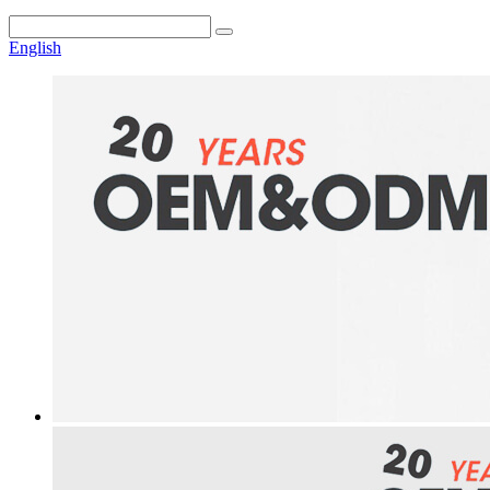
English