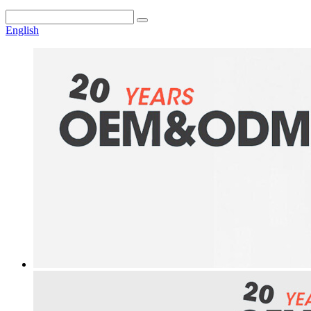
English