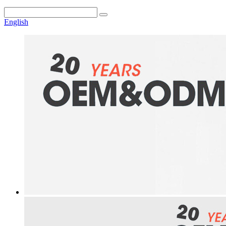
English